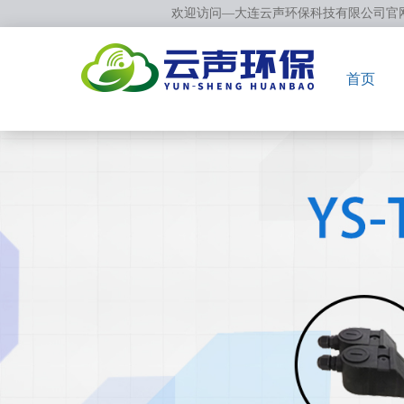
欢迎访问—大连云声环保科技有限公司官
首页