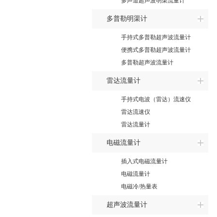
多声道超声波明渠流量计
多普勒明渠计
手持式多普勒超声波流量计
便携式多普勒超声波流量计
多普勒超声波流量计
雷达流量计
手持式电波（雷达）流速仪
雷达流速仪
雷达流量计
电磁流量计
插入式电磁流量计
电磁流量计
电磁冷/热量表
超声波流量计