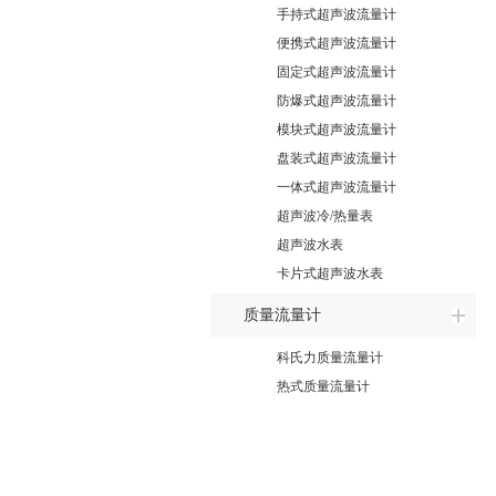
手持式超声波流量计
便携式超声波流量计
固定式超声波流量计
防爆式超声波流量计
模块式超声波流量计
盘装式超声波流量计
一体式超声波流量计
超声波冷/热量表
超声波水表
卡片式超声波水表
质量流量计
科氏力质量流量计
热式质量流量计