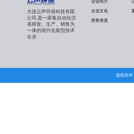
企业简介
企业文化
大连云声环保科技有限
公司,是一家集自动化仪
荣誉资质
表研发、生产、销售为
一体的现代化新型技术
企业
版权所有