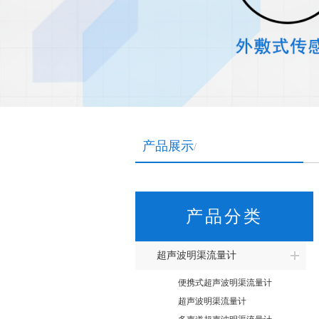
产品展示
/
产品分类
超声波明渠流量计
便携式超声波明渠流量计
超声波明渠流量计