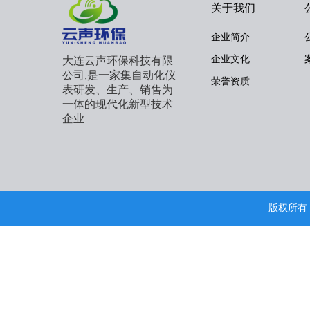
关于我们
企业简介
企业文化
大连云声环保科技有限
公司,是一家集自动化仪
荣誉资质
表研发、生产、销售为
一体的现代化新型技术
企业
版权所有