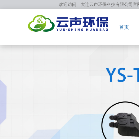
欢迎访问—大连云声环保科技有限公司官
首页