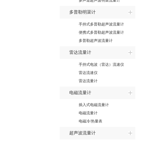
多声道超声波明渠流量计
多普勒明渠计
手持式多普勒超声波流量计
便携式多普勒超声波流量计
多普勒超声波流量计
雷达流量计
手持式电波（雷达）流速仪
雷达流速仪
雷达流量计
电磁流量计
插入式电磁流量计
电磁流量计
电磁冷/热量表
超声波流量计