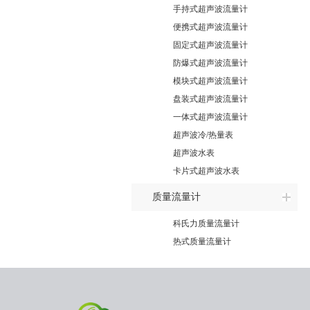
手持式超声波流量计
便携式超声波流量计
固定式超声波流量计
防爆式超声波流量计
模块式超声波流量计
盘装式超声波流量计
一体式超声波流量计
超声波冷/热量表
超声波水表
卡片式超声波水表
质量流量计
科氏力质量流量计
热式质量流量计