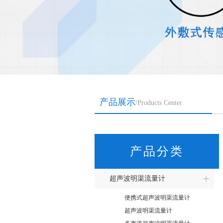
产品展示
/Products Center
产品分类
超声波明渠流量计
便携式超声波明渠流量计
超声波明渠流量计