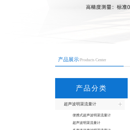
产品展示
/Products Center
产品分类
超声波明渠流量计
便携式超声波明渠流量计
超声波明渠流量计