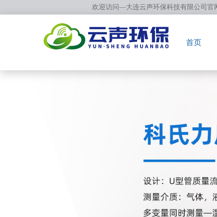
欢迎访问—大连云声环保科技有限公司官
首页