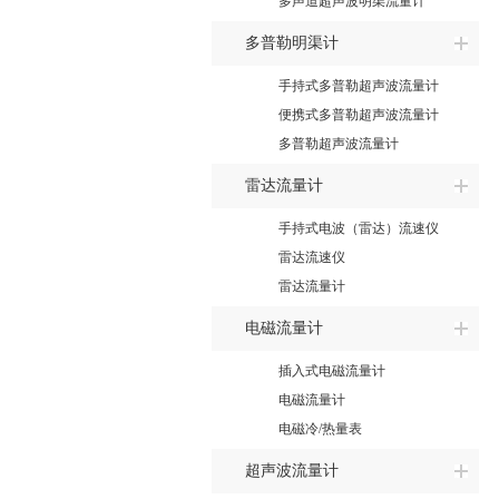
多声道超声波明渠流量计
多普勒明渠计
手持式多普勒超声波流量计
便携式多普勒超声波流量计
多普勒超声波流量计
雷达流量计
手持式电波（雷达）流速仪
雷达流速仪
雷达流量计
电磁流量计
插入式电磁流量计
电磁流量计
电磁冷/热量表
超声波流量计