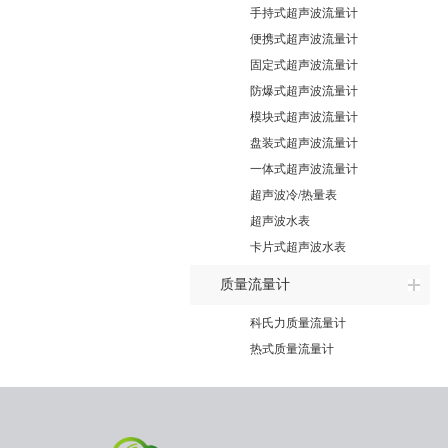
手持式超声波流量计
便携式超声波流量计
固定式超声波流量计
防爆式超声波流量计
模块式超声波流量计
盘装式超声波流量计
一体式超声波流量计
超声波冷/热量表
超声波水表
卡片式超声波水表
质量流量计
科氏力质量流量计
热式质量流量计