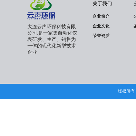
关于我们
企业简介
企业文化
大连云声环保科技有限
公司,是一家集自动化仪
荣誉资质
表研发、生产、销售为
一体的现代化新型技术
企业
版权所有