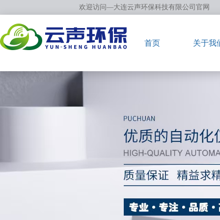
欢迎访问—大连云声环保科技有限公司官网
首页
关于我