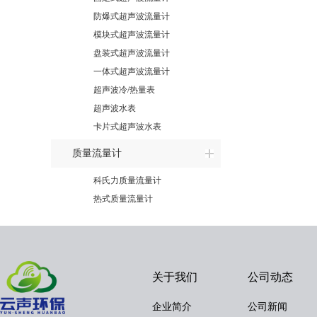
防爆式超声波流量计
模块式超声波流量计
盘装式超声波流量计
一体式超声波流量计
超声波冷/热量表
超声波水表
卡片式超声波水表
质量流量计
科氏力质量流量计
热式质量流量计
关于我们
公司动态
企业简介
公司新闻