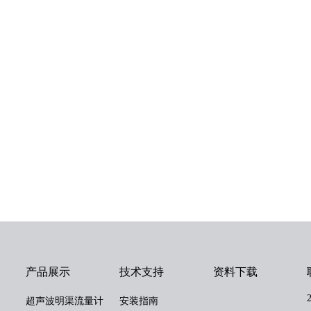
产品展示
技术支持
资料下载
超声波明渠流量计
安装指南