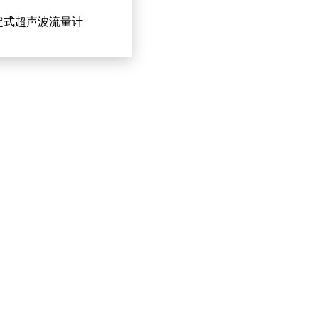
定式超声波流量计