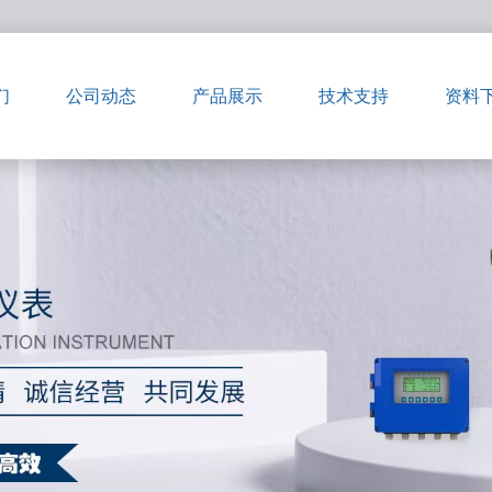
们
公司动态
产品展示
技术支持
资料