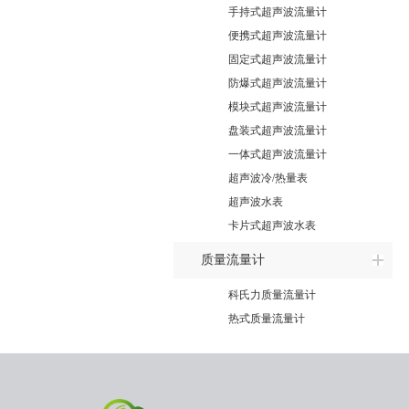
手持式超声波流量计
便携式超声波流量计
固定式超声波流量计
防爆式超声波流量计
模块式超声波流量计
盘装式超声波流量计
一体式超声波流量计
超声波冷/热量表
超声波水表
卡片式超声波水表
质量流量计
科氏力质量流量计
热式质量流量计