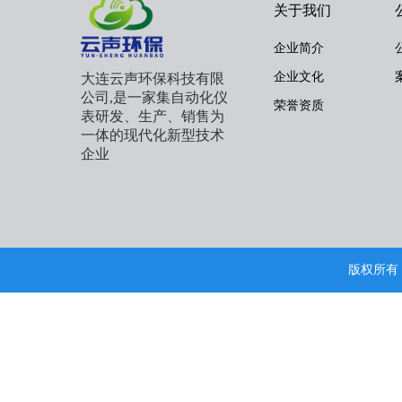
关于我们
企业简介
企业文化
大连云声环保科技有限
公司,是一家集自动化仪
荣誉资质
表研发、生产、销售为
一体的现代化新型技术
企业
版权所有