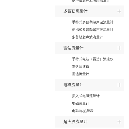
多声道超声波明渠流量计
多普勒明渠计
手持式多普勒超声波流量计
便携式多普勒超声波流量计
多普勒超声波流量计
雷达流量计
手持式电波（雷达）流速仪
雷达流速仪
雷达流量计
电磁流量计
插入式电磁流量计
电磁流量计
电磁冷/热量表
超声波流量计