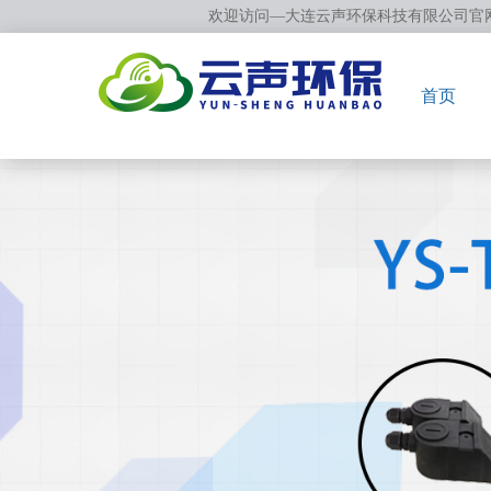
欢迎访问—大连云声环保科技有限公司官
首页