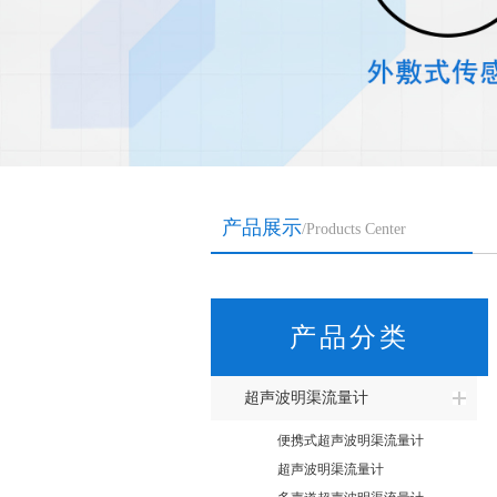
产品展示
/Products Center
产品分类
超声波明渠流量计
便携式超声波明渠流量计
超声波明渠流量计